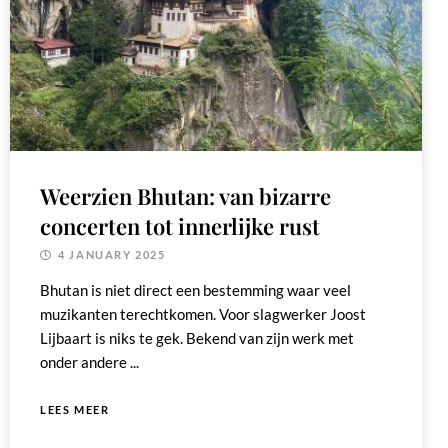
Weerzien Bhutan: van bizarre
concerten tot innerlijke rust
4 JANUARY 2025
Bhutan is niet direct een bestemming waar veel
muzikanten terechtkomen. Voor slagwerker Joost
Lijbaart is niks te gek. Bekend van zijn werk met
onder andere ...
LEES MEER