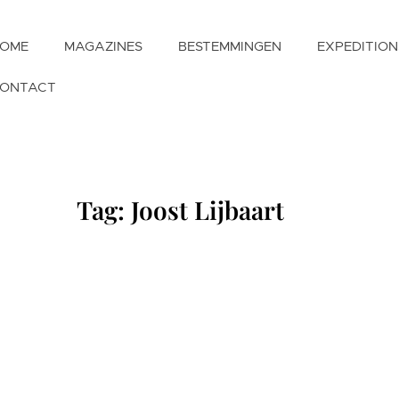
OME
MAGAZINES
BESTEMMINGEN
EXPEDITION
ONTACT
Tag: Joost Lijbaart